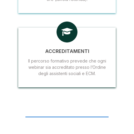
ACCREDITAMENTI
Il percorso formativo prevede che ogni
webinar sia accreditato presso l’Ordine
degli assistenti sociali e ECM.