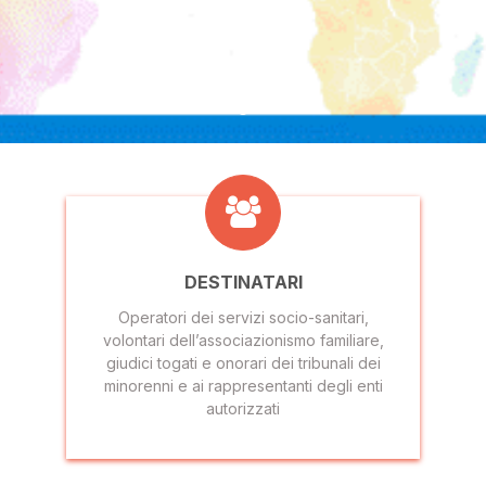
DESTINATARI
Operatori dei servizi socio-sanitari,
volontari dell’associazionismo familiare,
giudici togati e onorari dei tribunali dei
minorenni e ai rappresentanti degli enti
autorizzati