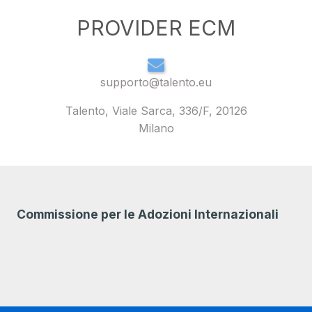
PROVIDER ECM
supporto@talento.eu
Talento, Viale Sarca, 336/F, 20126
Milano
Commissione per le Adozioni Internazionali