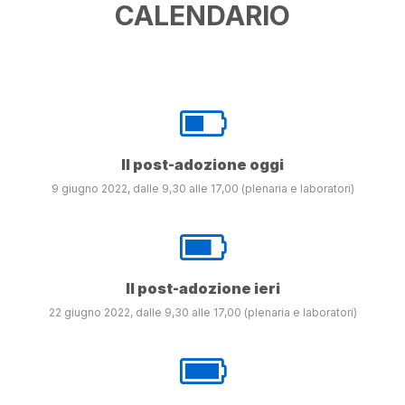
CALENDARIO
Il post-adozione oggi
9 giugno 2022, dalle 9,30 alle 17,00 (plenaria e laboratori)
Il post-adozione ieri
22 giugno 2022, dalle 9,30 alle 17,00 (plenaria e laboratori)