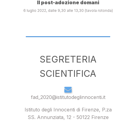
Il post-adozione domani
6 luglio 2022, dalle 9,30 alle 13,30 (tavola rotonda)
SEGRETERIA
SCIENTIFICA
fad_2020@istitutodeglinnocenti.it
Istituto degli Innocenti di Firenze, P.za
SS. Annunziata, 12 - 50122 Firenze