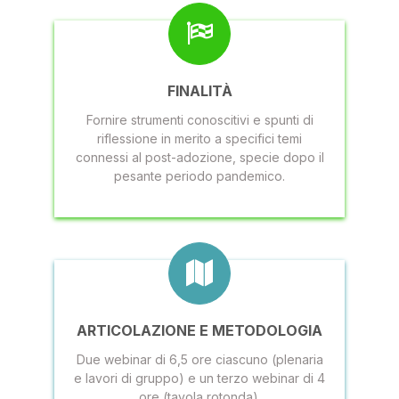
FINALITÀ
Fornire strumenti conoscitivi e spunti di
riflessione in merito a specifici temi
connessi al post-adozione, specie dopo il
pesante periodo pandemico.
ARTICOLAZIONE E METODOLOGIA
Due webinar di 6,5 ore ciascuno (plenaria
e lavori di gruppo) e un terzo webinar di 4
ore (tavola rotonda).